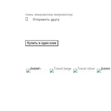
ткань микровелюр
микровелюр
Отправить другу