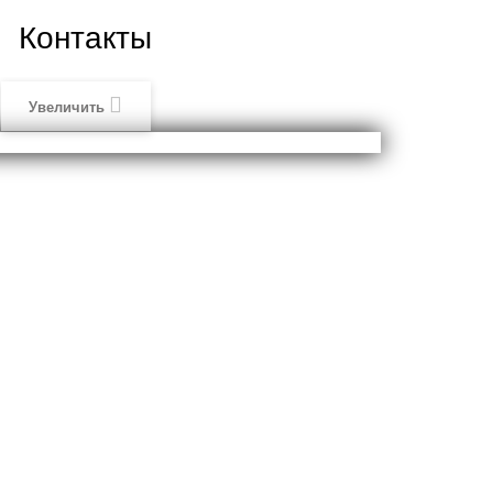
Контакты
Увеличить