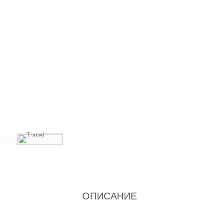
ОПИСАНИЕ