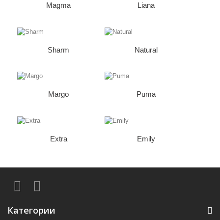
Magma
Liana
Sharm
Natural
Margo
Puma
Extra
Emily
Категории