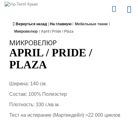
Вернуться назад
|
На главную
/
Мебельные ткани
/
Микровелюр
/
April / Pride / Plaza
МИКРОВЕЛЮР
APRIL / PRIDE /
PLAZA
Ширина: 140 см.
Состав: 100% Полиэстер
Плотность: 330 г./кв.м.
Тест на истирание (Мартиндейл) >22 000 циклов