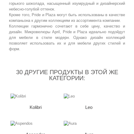
горького шоколада, насыщенный изумрудный и дизайнерский
небесно-голубой оттенок.
Кроме того, Pride и Plaza могут быть использованы в качестве
компаньона к другим коллекциям из ассортимента компании.
Коллекции гармонично сочетают в себе цену, качество и
дизайн. Микровелюры April, Pride и Plaza идеально подойдут
для мебели в стиле модерн. Однако дизайн коллекций
позволяет использовать их и для мебели других стилей и
форм.
30 ДРУГИЕ ПРОДУКТЫ В ЭТОЙ ЖЕ
КАТЕГОРИИ:
Kolibri
Leo