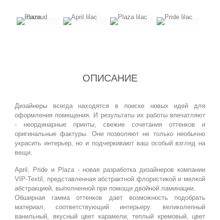
ОПИСАНИЕ
Дизайнеры всегда находятся в поиске новых идей для
оформления помещения. И результаты их работы впечатляют
- неординарные принты, свежие сочетания оттенков и
оригинальные фактуры. Они позволяют не только необычно
украсить интерьер, но и подчеркивают ваш особый взгляд на
вещи.
April, Pride и Plaza - новая разработка дизайнеров компании
VIP-Textil, представленная абстрактной флористикой и мелкой
абстракцией, выполненной при помощи двойной ламинации.
Обширная гамма оттенков дает возможность подобрать
материал, соответствующий интерьеру: великолепный
ванильный, вкусный цвет карамели, теплый кремовый, цвет