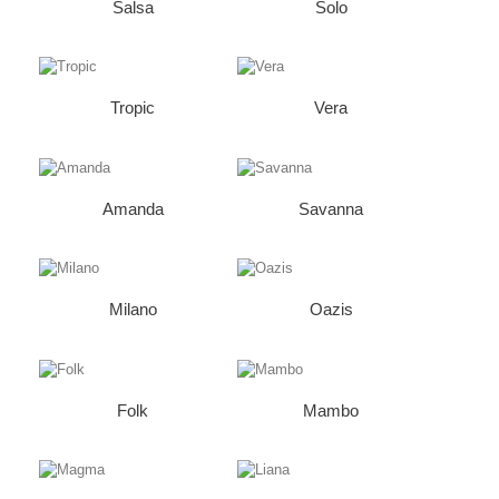
Salsa
Solo
Tropic
Vera
Amanda
Savanna
Milano
Oazis
Folk
Mambo