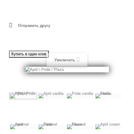
Отправить другу
Увеличить