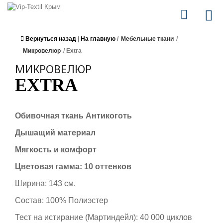
Вернуться назад
|
На главную
/
Мебельные ткани
/
Микровелюр
/
Extra
МИКРОВЕЛЮР
EXTRA
Обивочная ткань Антикоготь
Дышащий материал
Мягкость и комфорт
Цветовая гамма: 10 оттенков
Ширина: 143 см.
Состав: 100% Полиэстер
Тест на истирание (Мартиндейл): 40 000 циклов