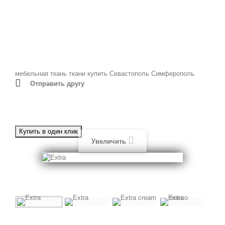
мебельная ткань
ткани
купить
Севастополь
Симферополь
Отправить другу
Увеличить