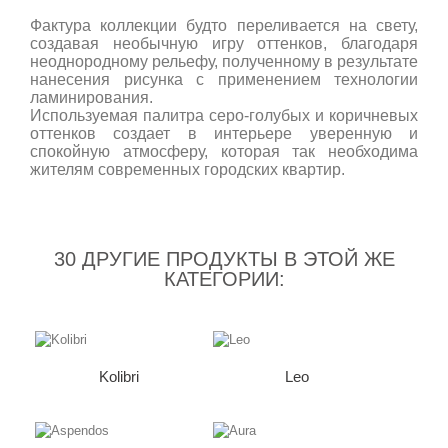
Фактура коллекции будто переливается на свету,
создавая необычную игру оттенков, благодаря
неоднородному рельефу, полученному в результате
нанесения рисунка с применением технологии
ламинирования.
Используемая палитра серо-голубых и коричневых
оттенков создает в интерьере уверенную и
спокойную атмосферу, которая так необходима
жителям современных городских квартир.
30 ДРУГИЕ ПРОДУКТЫ В ЭТОЙ ЖЕ
КАТЕГОРИИ:
Kolibri
Leo