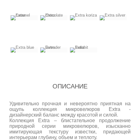
ОПИСАНИЕ
Удивительно прочная и невероятно приятная на
ощупь коллекция микровелюров Extra -
дизайнерский баланс между красотой и силой.
Коллекция Extra – блистательное продолжение
природной серии микровелюров, изысканно
имитирующая текстуру известки, придающей
интерьерам глубину, объем и теплоту.