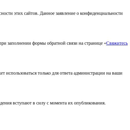
асности этих сайтов. Данное заявление о конфиденциальности
 при заполнении формы обратной связи на странице «
Свяжитесь
ет использоваться только для ответа администрации на ваши
дения вступают в силу с момента их опубликования.