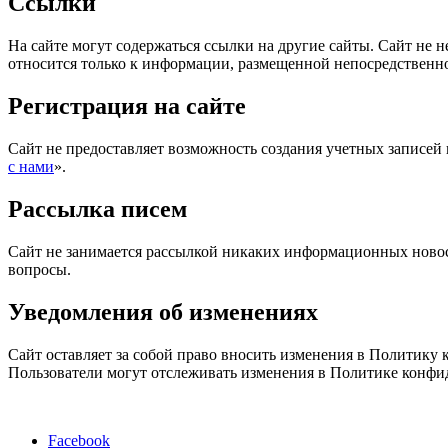
Ссылки
На сайте могут содержаться ссылки на другие сайты. Сайт не н
относится только к информации, размещенной непосредственно
Регистрация на сайте
Сайт не предоставляет возможность создания учетных записей 
с нами
».
Рассылка писем
Сайт не занимается рассылкой никаких информационных новост
вопросы.
Уведомления об изменениях
Сайт оставляет за собой право вносить изменения в Политику
Пользователи могут отслеживать изменения в Политике конфи
Facebook