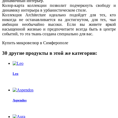
динамичный интерьер.
Колор-карта коллекции позволит подчеркнуть свободу и
динамику интерьера в урбанистическом стиле.
Коллекция Architecture идеально подойдет для тех, кто
никогда не останавливается на достигнутом, для тех, чьи
амбиции необычайно высоки. Если вы живете яркой
насыщенной жизнью и предпочитаете всегда быть в центре
событий, то эта ткань создана специально для вас.
Купить микровелюр в Симферополе
30 другие продукты в этой же категории:
Leo
Aspendos