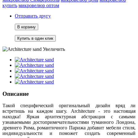
купить
микровелюр оптом
Отправить другу
В корзину
Увеличить
Описание
Такой специфический оригинальный дизайн вряд ли
встретишь на каждом шагу. Architecture - это настоящая
находка! Яркая архитектурная абстракция с самыми
узнаваемыми достопримечательностями туманного Лондона,
древнего Рима, романтичного Парижа добавит мебели стиля,
индивидуальности и поможет создать современный