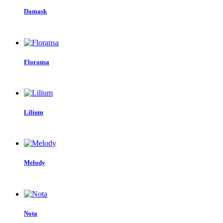
Damask
Floransa
Lilium
Melody
Nota