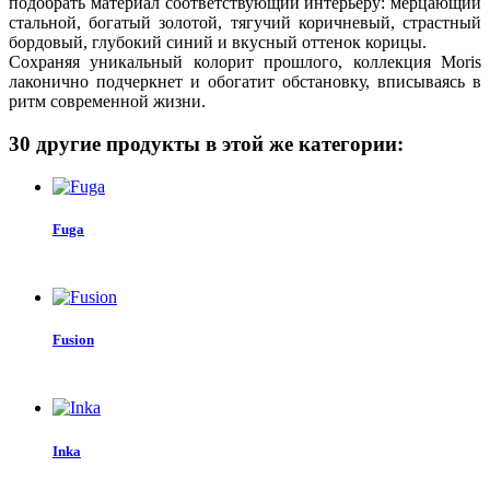
подобрать материал соответствующий интерьеру: мерцающий
стальной, богатый золотой, тягучий коричневый, страстный
бордовый, глубокий синий и вкусный оттенок корицы.
Сохраняя уникальный колорит прошлого, коллекция Moris
лаконично подчеркнет и обогатит обстановку, вписываясь в
ритм современной жизни.
30 другие продукты в этой же категории:
Fuga
Fusion
Inka