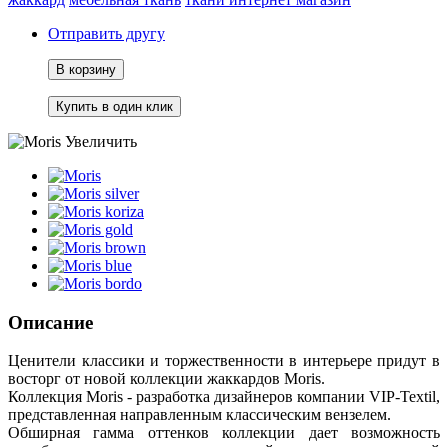
Отправить другу
В корзину
Увеличить
Описание
Ценители классики и торжественности в интерьере придут в
восторг от новой коллекции жаккардов Moris.
Коллекция Moris - разработка дизайнеров компании VIP-Textil,
представленная направленным классическим вензелем.
Обширная гамма оттенков коллекции дает возможность