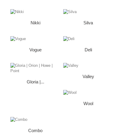
Nikki
Silva
Vogue
Deli
Valley
Gloria |...
Wool
Combo