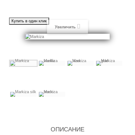
Увеличить
ОПИСАНИЕ