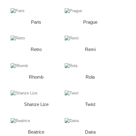
Paris
Prague
Retro
Remi
Rhomb
Rola
Shanze Lize
Twist
Beatrice
Daira