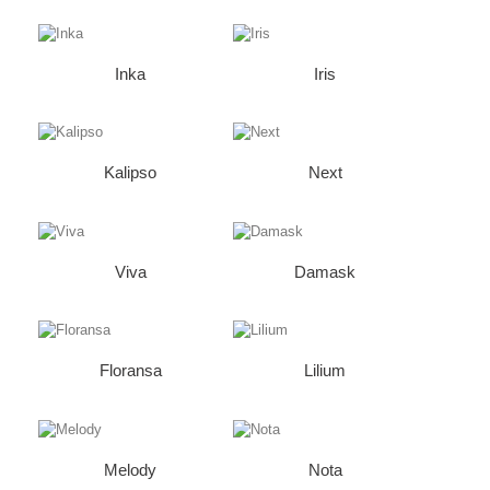
Inka
Iris
Kalipso
Next
Viva
Damask
Floransa
Lilium
Melody
Nota