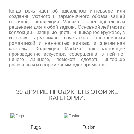
Когда речь идет об идеальном интерьере или
создании уютного и гармоничного образа вашей
гостиной - коллекция Markiza станет идеальным
решением для любой задачи. Основной лейтмотив
коллекции - изящные цветы и шикарное кружево, в
которых гармонично сочетаются наполненный
романтикой и нежностью винтаж, и элегантная
классика. Коллекция Markiza, как настоящее
произведение искусства, совершенна, в ней нет
ничего лишнего, поможет сделать интерьер
роскошным и современным одновременно.
30 ДРУГИЕ ПРОДУКТЫ В ЭТОЙ ЖЕ
КАТЕГОРИИ:
Fuga
Fusion