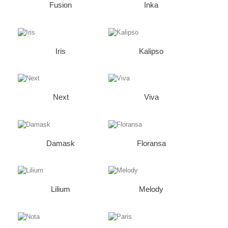
Fusion
Inka
Iris
Kalipso
Next
Viva
Damask
Floransa
Lilium
Melody