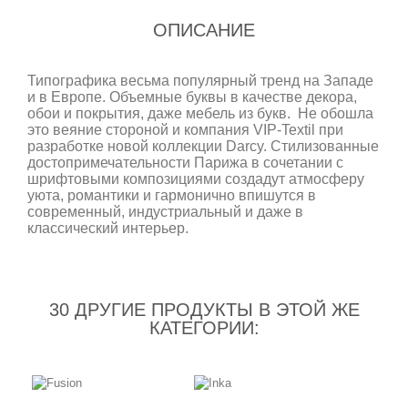
ОПИСАНИЕ
Типографика весьма популярный тренд на Западе
и в Европе. Объемные буквы в качестве декора,
обои и покрытия, даже мебель из букв. Не обошла
это веяние стороной и компания VIP-Textil при
разработке новой коллекции Darcy. Стилизованные
достопримечательности Парижа в сочетании с
шрифтовыми композициями создадут атмосферу
уюта, романтики и гармонично впишутся в
современный, индустриальный и даже в
классический интерьер.
30 ДРУГИЕ ПРОДУКТЫ В ЭТОЙ ЖЕ
КАТЕГОРИИ: