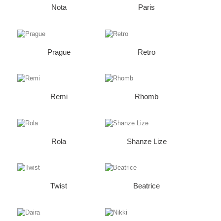
Nota
Paris
Prague
Retro
Remi
Rhomb
Rola
Shanze Lize
Twist
Beatrice