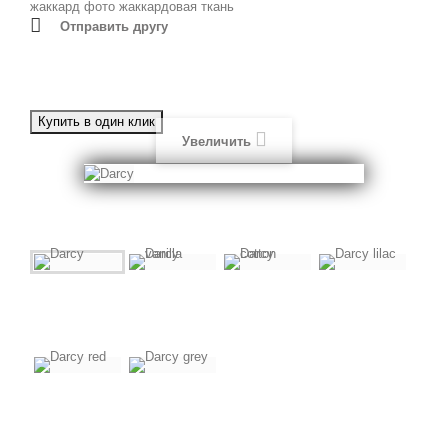
жаккард фото
жаккардовая ткань
Отправить другу
Увеличить