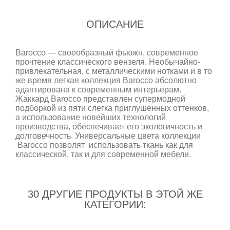
ОПИСАНИЕ
Barocco — своеобразный фьюжн, современное
прочтение классического вензеля. Необычайно-
привлекательная, с металлическими нотками и в то
же время легкая коллекция Barocco абсолютно
адаптирована к современным интерьерам.
Жаккард Barocco представлен супермодной
подборкой из пяти слегка приглушенных оттенков,
а использование новейших технологий
производства, обеспечивает его экологичность и
долговечность. Универсальные цвета коллекции
Barocco позволят использовать ткань как для
классической, так и для современной мебели.
30 ДРУГИЕ ПРОДУКТЫ В ЭТОЙ ЖЕ
КАТЕГОРИИ: