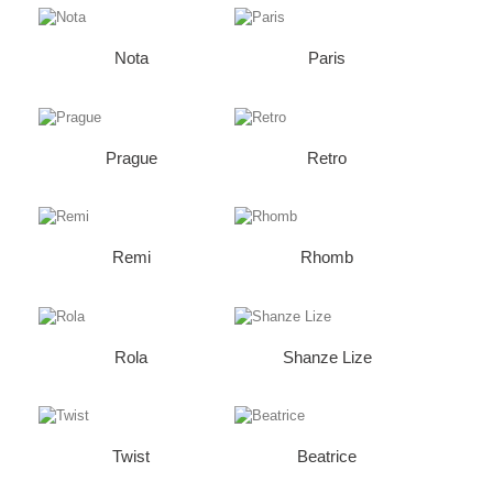
Nota
Paris
Prague
Retro
Remi
Rhomb
Rola
Shanze Lize
Twist
Beatrice