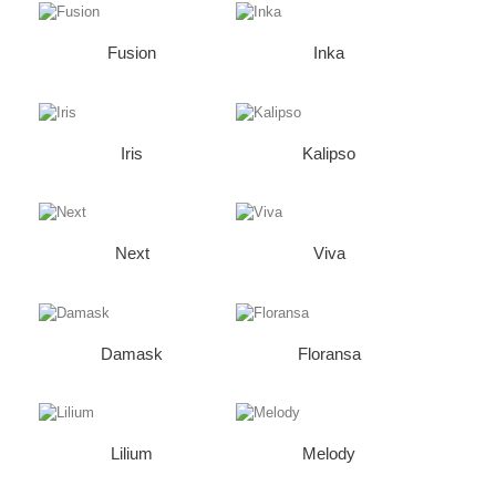
Fusion
Inka
Iris
Kalipso
Next
Viva
Damask
Floransa
Lilium
Melody