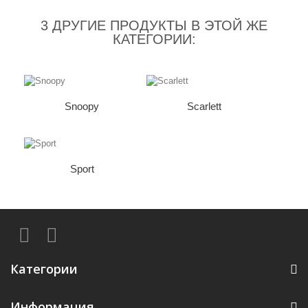
3 ДРУГИЕ ПРОДУКТЫ В ЭТОЙ ЖЕ
КАТЕГОРИИ:
Snoopy
Scarlett
Sport
Категории
Информация