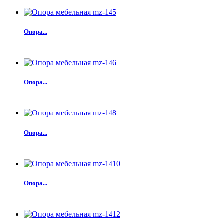
Опора...
Опора...
Опора...
Опора...