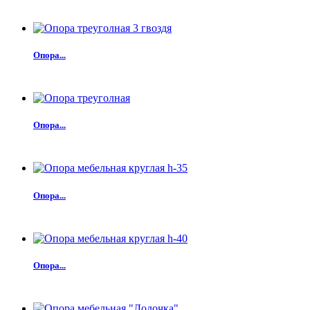
Опора...
Опора...
Опора...
Опора...