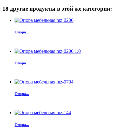
18 другие продукты в этой же категории:
Опора...
Опора...
Опора...
Опора...