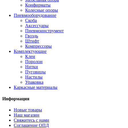
Конфирматы
Колесные опоры
Пневмооборудование
Скоба
Аксессуары
Пневмоинструмент
Гвоздь
Штифт
Компрессоры
Комплектующие
Клеи
Поролон
Нитки
Пуговицы
Настилы
Упаковка
Каркасные материалы
Информация
Новые товары
Наш магазин
Свяжитесь с нами
Соглашение ОПД