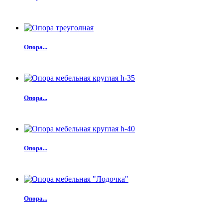
Опора...
Опора...
Опора...
Опора...