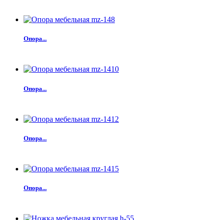
Опора...
Опора...
Опора...
Опора...