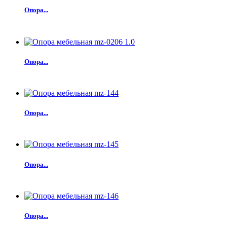
Опора...
Опора...
Опора...
Опора...
Опора...