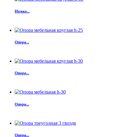
Ножка...
Опора...
Опора...
Опора...
Опора...