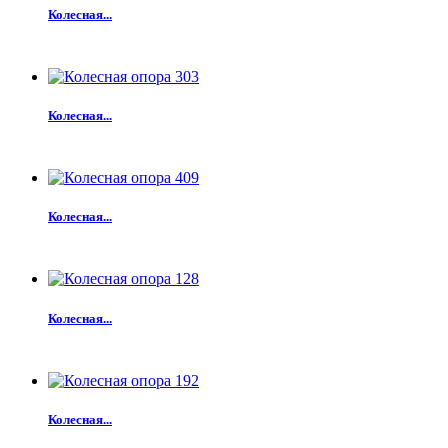
Колесная...
Колесная...
Колесная...
Колесная...
Колесная...