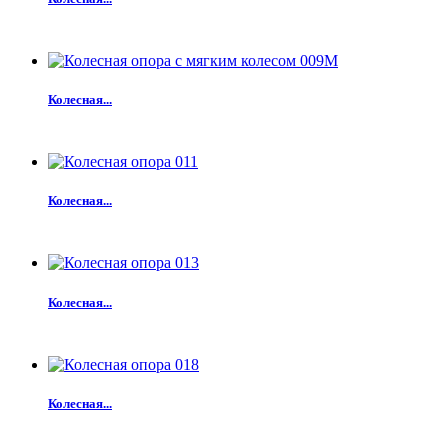
Колесная...
Колесная...
Колесная...
Колесная...