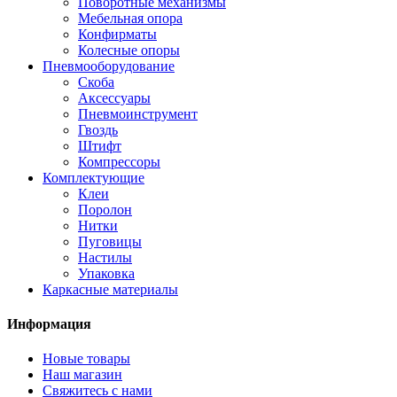
Поворотные механизмы
Мебельная опора
Конфирматы
Колесные опоры
Пневмооборудование
Скоба
Аксессуары
Пневмоинструмент
Гвоздь
Штифт
Компрессоры
Комплектующие
Клеи
Поролон
Нитки
Пуговицы
Настилы
Упаковка
Каркасные материалы
Информация
Новые товары
Наш магазин
Свяжитесь с нами