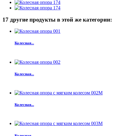
17 другие продукты в этой же категории:
Колесная...
Колесная...
Колесная...
Колесная...