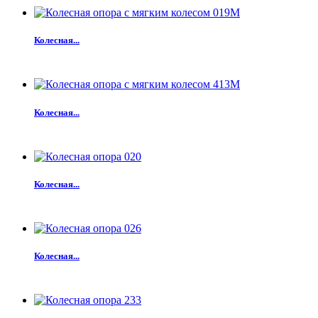
Колесная...
Колесная...
Колесная...
Колесная...